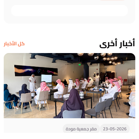
أخبار أخرى
كل الأخبار
23-05-2026
مقر جمعية مودة
استقبال مجلس الجمعيات الأهلية بمنطقة المدينة