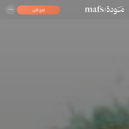
تبرع الآن