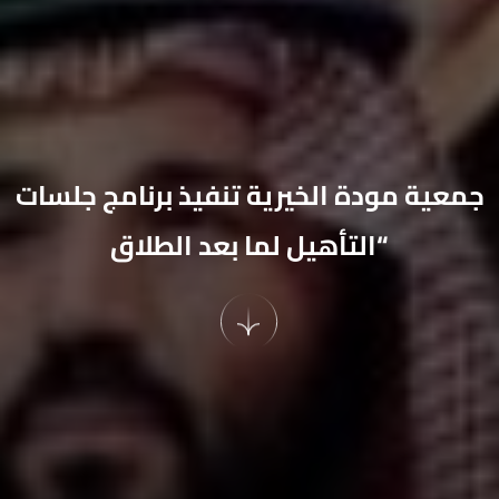
جمعية مودة الخيرية تنفيذ برنامج جلسات
“التأهيل لما بعد الطلاق