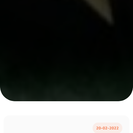
20-02-2022