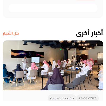
أخبار أخرى
كل الأخبار
23-05-2026
مقر جمعية مودة
استقبال مجلس الجمعيات الأهلية بمنطقة المدينة