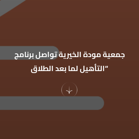
جمعية مودة الخيرية تواصل برنامج
“التأهيل لما بعد الطلاق