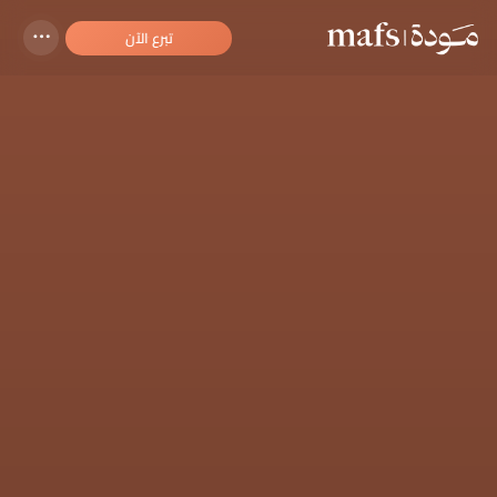
تبرع الآن