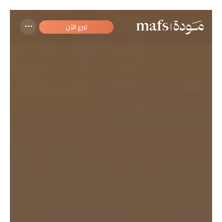
تبرع الآن