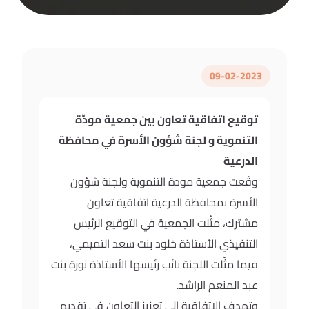
09-02-2023
توقيع اتفاقية تعاون بين جمعية مودّة
التنموية و لجنة شؤون الأسرة في محافظة
الدرعية
وقّعت جمعية مودة التنموية ولجنة شؤون
الأسرة بمحافظة الدرعية اتفاقية تعاون
مشترك، مثّلت الجمعية في التوقيع الرئيس
التنفيذي الأستاذة خلود بنت سعد التميمي،
فيما مثّلت اللجنة نائب رئيسها الأستاذة نورة بنت
عبد المنعم الراشد.
وتهدف الاتفاقية إلى تعزيز التعاون في تقديم