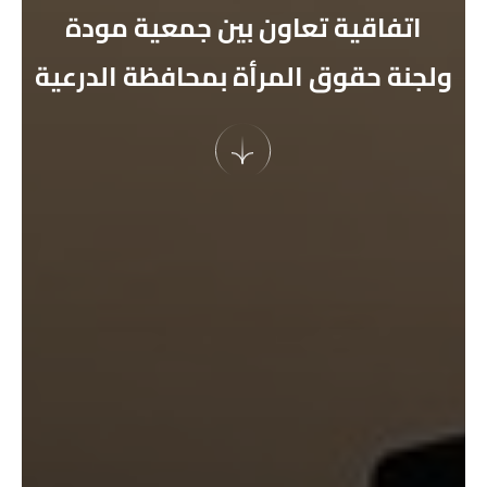
اتفاقية تعاون بين جمعية مودة
ولجنة حقوق المرأة بمحافظة الدرعية