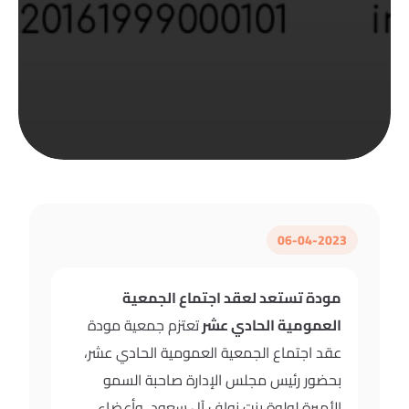
06-04-2023
مودة تستعد لعقد اجتماع الجمعية
العمومية الحادي عشر
تعتزم جمعية مودة
عقد اجتماع الجمعية العمومية الحادي عشر،
بحضور رئيس مجلس الإدارة صاحبة السمو
الأميرة لولوة بنت نواف آل سعود، وأعضاء