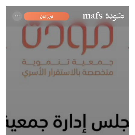
تبرع الآن