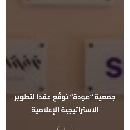
جمعية “مودة” توقِّع عقدًا لتطوير
الاستراتيجية الإعلامية