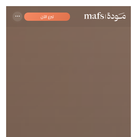
تبرع الآن