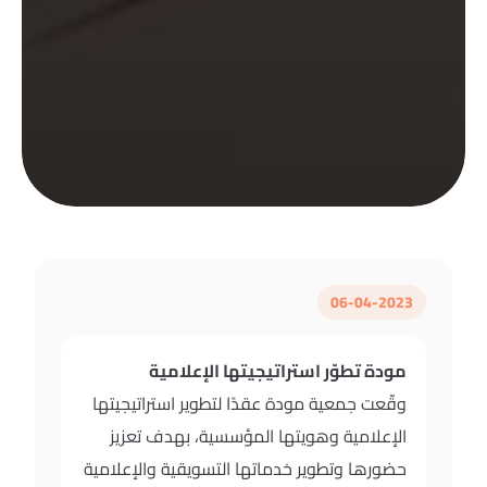
06-04-2023
مودة تطوّر استراتيجيتها الإعلامية
وقّعت جمعية مودة عقدًا لتطوير استراتيجيتها
الإعلامية وهويتها المؤسسية، بهدف تعزيز
حضورها وتطوير خدماتها التسويقية والإعلامية