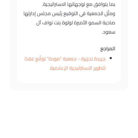
بما يتوافق مع توجهاتها الاستراتيجية.
ومثّل الجمعية في التوقيع رئيس مجلس إدارتها
صاحبة السمو الأميرة لولوة بنت نواف آل
سعود.
المراجع
جريدة لجزيرة - جمعية “مودة” توقِّع عقدًا
لتطوير الاستراتيجية الإعلامية.
أخبار أخرى
كل الأخبار