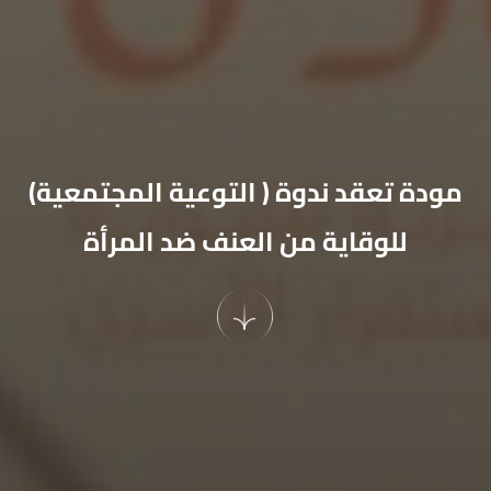
مودة تعقد ندوة ( التوعية المجتمعية)
للوقاية من العنف ضد المرأة