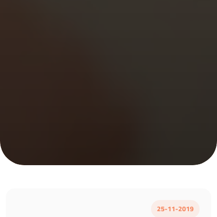
25-11-2019