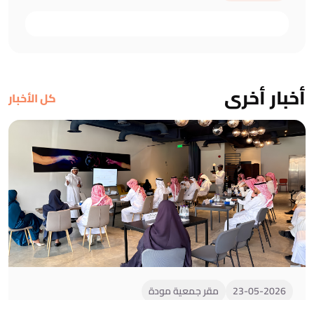
أخبار أخرى
كل الأخبار
23-05-2026
مقر جمعية مودة
استقبال مجلس الجمعيات الأهلية بمنطقة المدينة