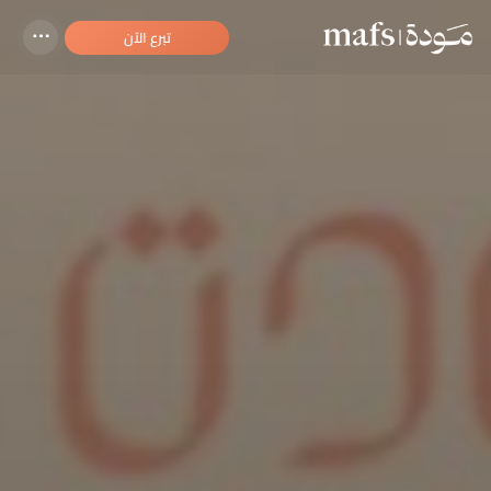
تبرع الآن