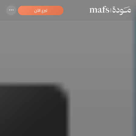
تبرع الآن