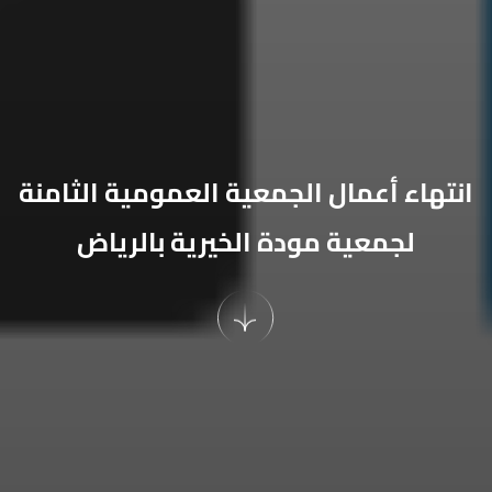
انتهاء أعمال الجمعية العمومية الثامنة
لجمعية مودة الخيرية بالرياض