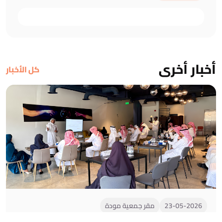
أخبار أخرى
كل الأخبار
23-05-2026
مقر جمعية مودة
استقبال مجلس الجمعيات الأهلية بمنطقة المدينة