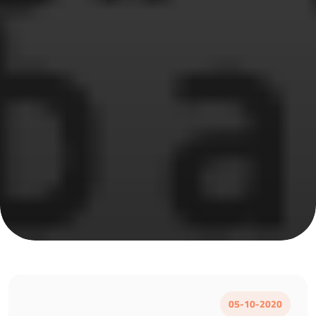
05-10-2020